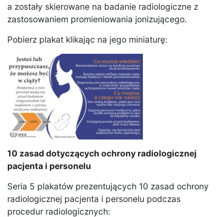
a zostały skierowane na badanie radiologiczne z
zastosowaniem promieniowania jonizującego.
Pobierz plakat klikając na jego miniaturę:
10 zasad dotyczących ochrony radiologicznej
pacjenta i personelu
Seria 5 plakatów prezentujących 10 zasad ochrony
radiologicznej pacjenta i personelu podczas
procedur radiologicznych: