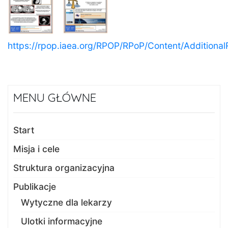
https://rpop.iaea.org/RPOP/RPoP/Content/Additional
MENU GŁÓWNE
Start
Misja i cele
Struktura organizacyjna
Publikacje
Wytyczne dla lekarzy
Ulotki informacyjne