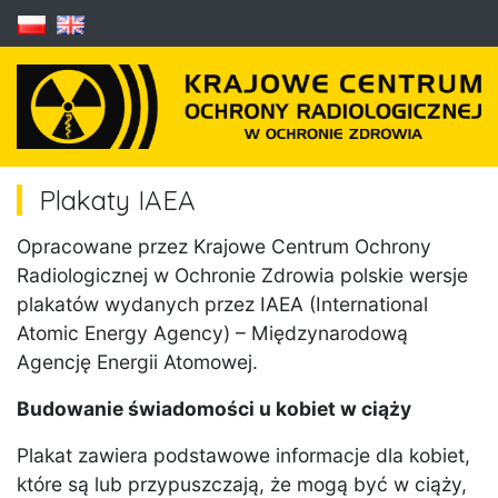
Plakaty IAEA
Opracowane przez Krajowe Centrum Ochrony
Radiologicznej w Ochronie Zdrowia polskie wersje
plakatów wydanych przez IAEA (International
Atomic Energy Agency) – Międzynarodową
Agencję Energii Atomowej.
Budowanie świadomości u kobiet w ciąży
Plakat zawiera podstawowe informacje dla kobiet,
które są lub przypuszczają, że mogą być w ciąży,