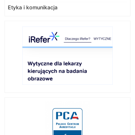
Etyka i komunikacja