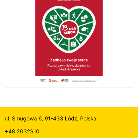
ul. Smugowa 6, 91-433 Łódź, Polska
+48 2032910,