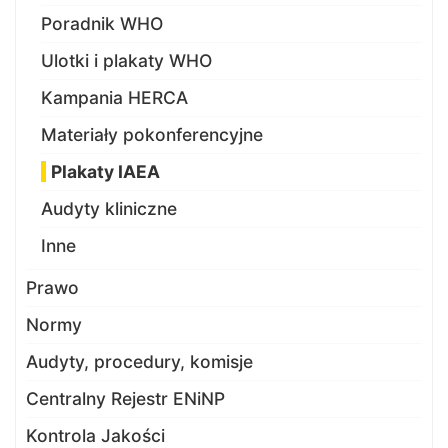
Poradnik WHO
Ulotki i plakaty WHO
Kampania HERCA
Materiały pokonferencyjne
Plakaty IAEA
Audyty kliniczne
Inne
Prawo
Normy
Audyty, procedury, komisje
Centralny Rejestr ENiNP
Kontrola Jakości