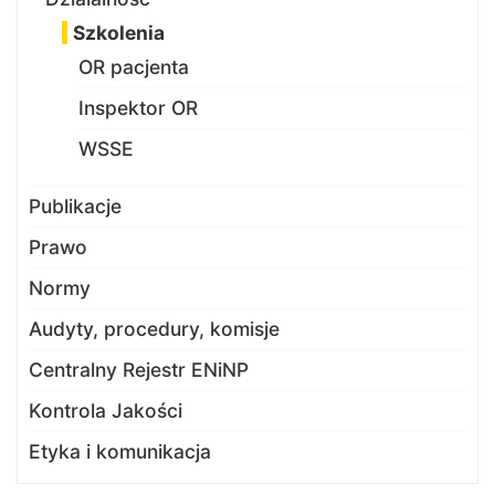
Szkolenia
OR pacjenta
Inspektor OR
WSSE
Publikacje
Prawo
Normy
Audyty, procedury, komisje
Centralny Rejestr ENiNP
Kontrola Jakości
Etyka i komunikacja