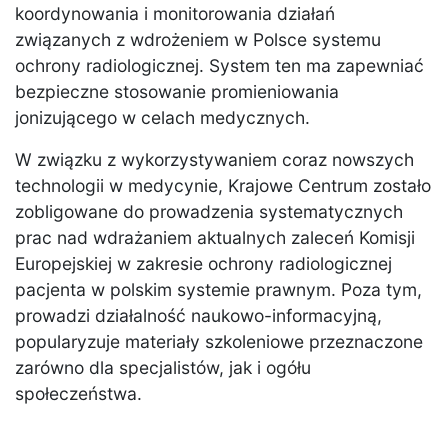
koordynowania i monitorowania działań
związanych z wdrożeniem w Polsce systemu
ochrony radiologicznej. System ten ma zapewniać
bezpieczne stosowanie promieniowania
jonizującego w celach medycznych.
W związku z wykorzystywaniem coraz nowszych
technologii w medycynie, Krajowe Centrum zostało
zobligowane do prowadzenia systematycznych
prac nad wdrażaniem aktualnych zaleceń Komisji
Europejskiej w zakresie ochrony radiologicznej
pacjenta w polskim systemie prawnym. Poza tym,
prowadzi działalność naukowo-informacyjną,
popularyzuje materiały szkoleniowe przeznaczone
zarówno dla specjalistów, jak i ogółu
społeczeństwa.