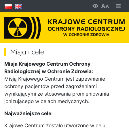
Misja i cele
Misja Krajowego Centrum Ochrony
Radiologicznej w Ochronie Zdrowia:
Misją Krajowego Centrum jest zapewnienie
ochrony pacjentów przed zagrożeniami
wynikającymi ze stosowania promieniowania
jonizującego w celach medycznych.
Najważniejsze cele:
Krajowe Centrum zostało utworzone w celu