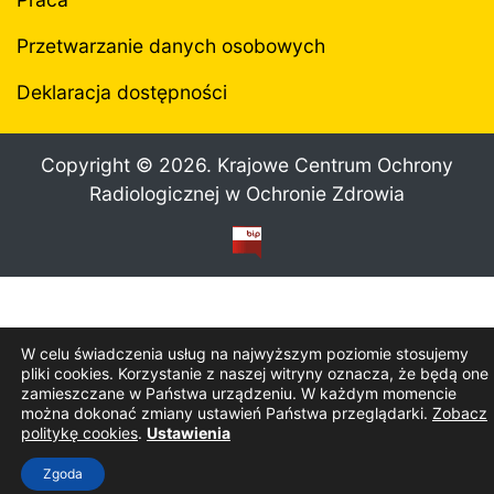
Przetwarzanie danych osobowych
Deklaracja dostępności
Copyright ©
2026. Krajowe Centrum Ochrony
Radiologicznej w Ochronie Zdrowia
W celu świadczenia usług na najwyższym poziomie stosujemy
pliki cookies. Korzystanie z naszej witryny oznacza, że będą one
zamieszczane w Państwa urządzeniu. W każdym momencie
można dokonać zmiany ustawień Państwa przeglądarki.
Zobacz
politykę cookies
.
Ustawienia
Zgoda