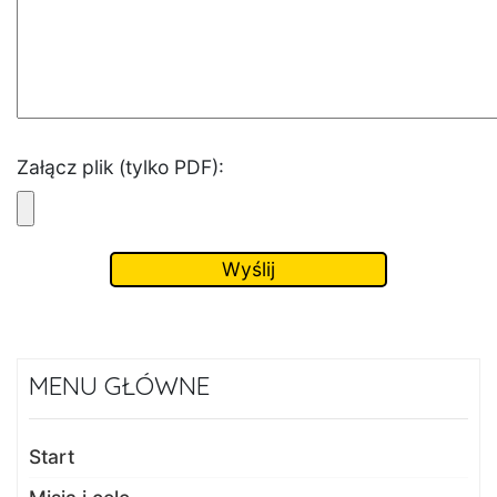
Załącz plik (tylko PDF):
MENU GŁÓWNE
Start