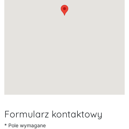
Formularz kontaktowy
* Pole wymagane