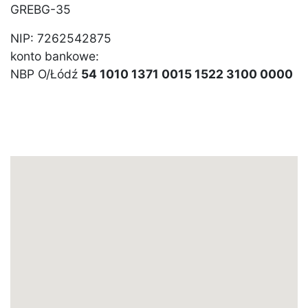
GREBG-35
NIP: 7262542875
konto bankowe:
NBP O/Łódź
54 1010 1371 0015 1522 3100 0000